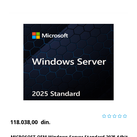
118.038,00
din.
MICROSOFT OEM Windows Server Standard 2025 64bit