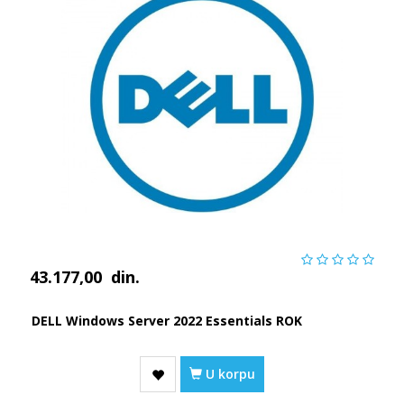
43.177,00
din.
DELL Windows Server 2022 Essentials ROK
U korpu