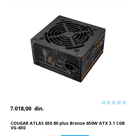
7.018,00
din.
COUGAR ATLAS 650 80 plus Bronze 650W ATX 3.1 CGR
VG-650