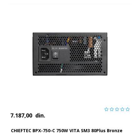
7.187,00
din.
CHIEFTEC BPX-750-C 750W VITA SM3 80Plus Bronze