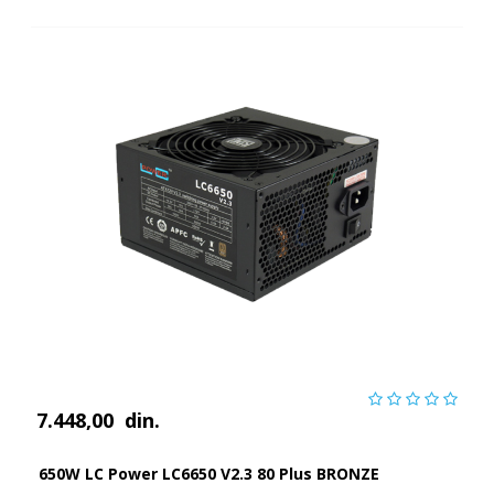
7.448,00
din.
650W LC Power LC6650 V2.3 80 Plus BRONZE