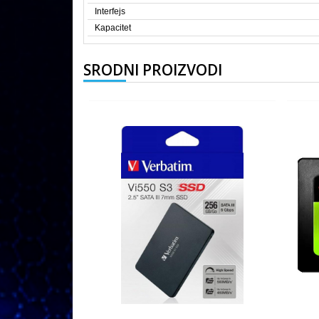
Interfejs
Kapacitet
SRODNI PROIZVODI