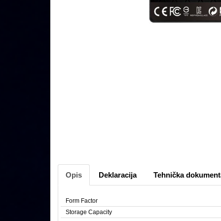
Opis
Deklaracija
Tehnička dokument
Form Factor
Storage Capacity