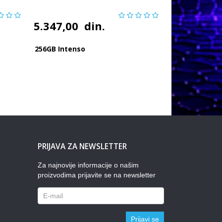
5.347,00
din.
256GB Intenso
PRIJAVA ZA NEWSLETTER
Za najnovije informacije o našim
proizvodima prijavite se na newsletter
Prijavi se