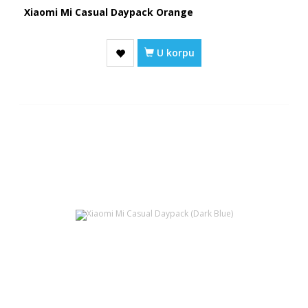
Xiaomi Mi Casual Daypack Orange
U korpu