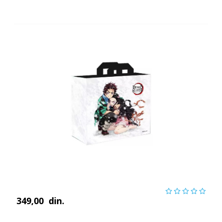
349,00
din.