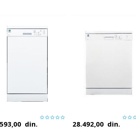
.593,00
din.
28.492,00
din.