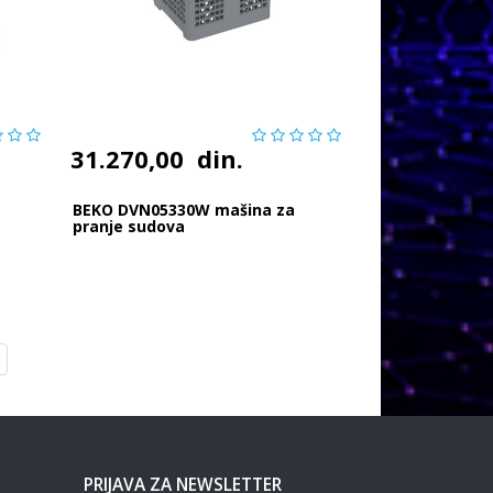
31.270,00
din.
BEKO DVN05330W mašina za
pranje sudova
PRIJAVA ZA NEWSLETTER