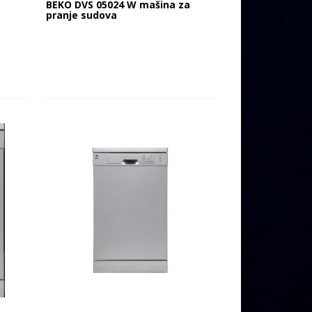
BEKO DVS 05024 W mašina za
pranje sudova