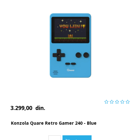
3.299,00
din.
Konzola Quare Retro Gamer 240 - Blue