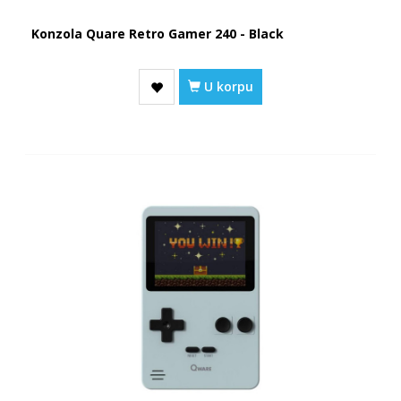
Konzola Quare Retro Gamer 240 - Black
U korpu