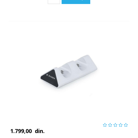
1.799,00
din.