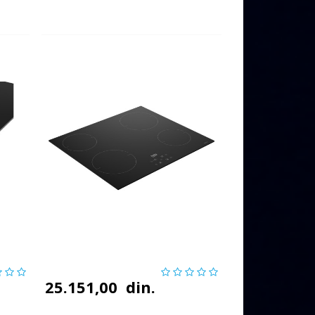
25.151,00
din.