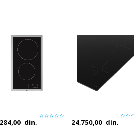
.284,00
din.
24.750,00
din.