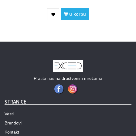
U korpu
Pratite nas na društvenim mrežama
STRANICE
Vesti
Brendovi
Kontakt