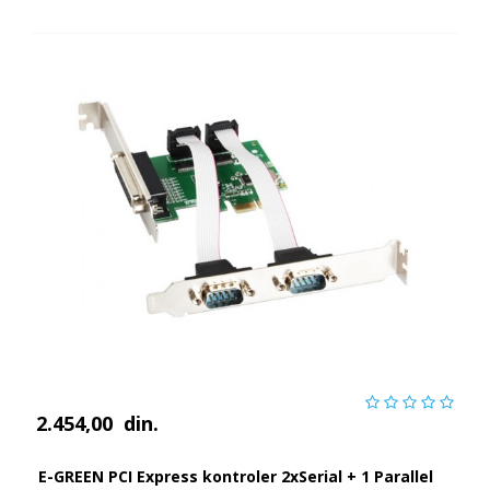
2.454,00
din.
E-GREEN PCI Express kontroler 2xSerial + 1 Parallel