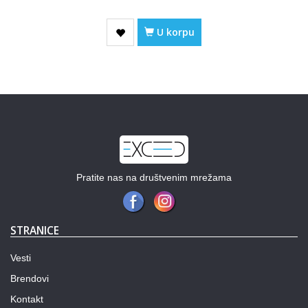
U korpu
Pratite nas na društvenim mrežama
STRANICE
Vesti
Brendovi
Kontakt