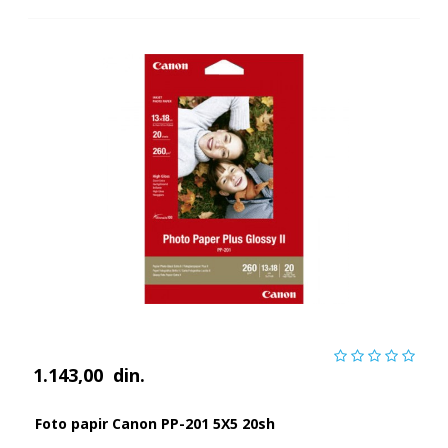
1.143,00
din.
Foto papir Canon PP-201 5X5 20sh