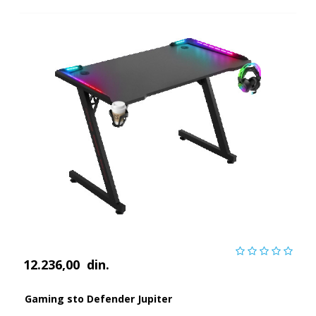
12.236,00
din.
Gaming sto Defender Jupiter