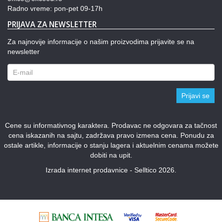
Radno vreme: pon-pet 09-17h
PRIJAVA ZA NEWSLETTER
Za najnovije informacije o našim proizvodima prijavite se na
newsletter
Prijavi se
Cene su informativnog karaktera. Prodavac ne odgovara za tačnost
cena iskazanih na sajtu, zadržava pravo izmena cena. Ponudu za
ostale artikle, informacije o stanju lagera i aktuelnim cenama možete
dobiti na upit.
Izrada internet prodavnice - Selltico 2026.