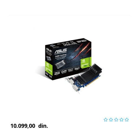
10.099,00
din.