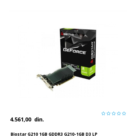
4.561,00
din.
Biostar G210 1GB GDDR3 G210-1GB D3 LP