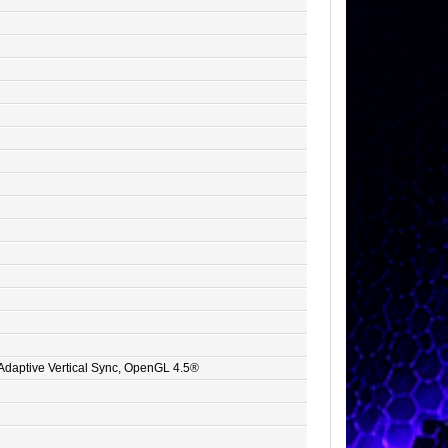
Adaptive Vertical Sync, OpenGL 4.5®