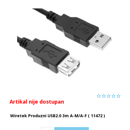
Artikal nije dostupan
Wiretek Produzni USB2.0 3m A-M/A-F ( 11472 )