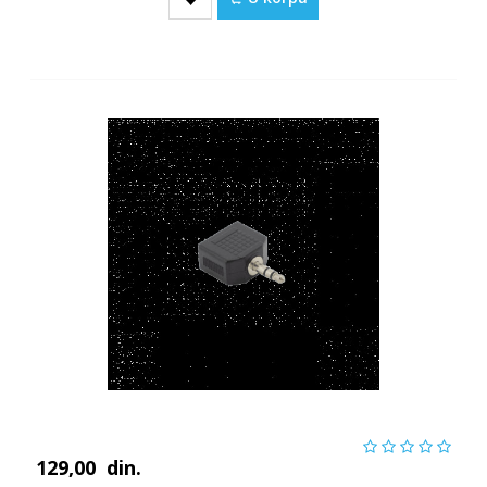
129,00
din.