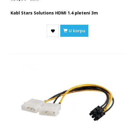
Kabl Stars Solutions HDMI 1.4 pleteni 3m
U korpu