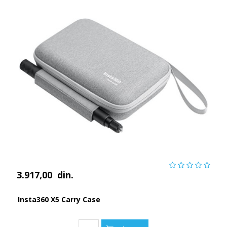
3.917,00
din.
Insta360 X5 Carry Case