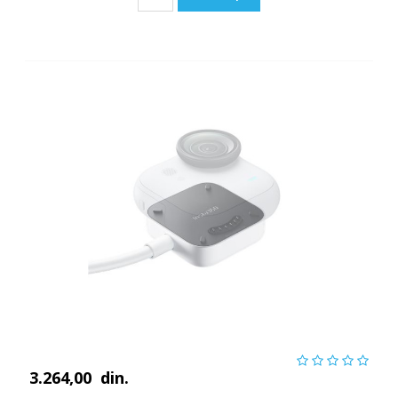
3.264,00
din.