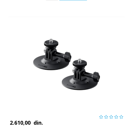
2.610,00
din.