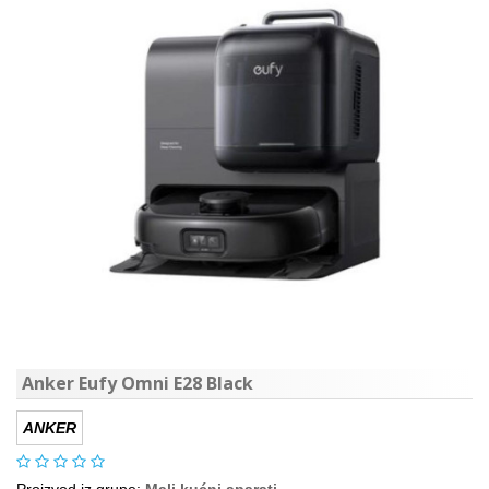
Anker Eufy Omni E28 Black
ANKER