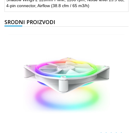
4-pin connector, Airflow (38.8 cfm / 65 m3/h)
SRODNI PROIZVODI