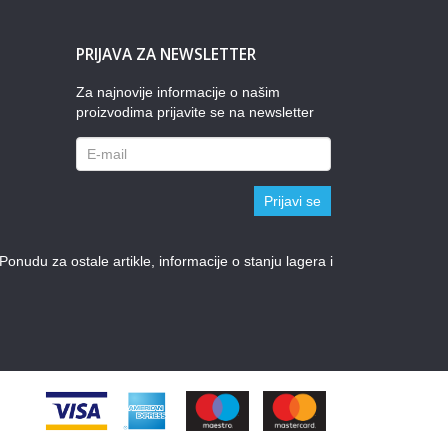
PRIJAVA ZA NEWSLETTER
Za najnovije informacije o našim
proizvodima prijavite se na newsletter
Prijavi se
udu za ostale artikle, informacije o stanju lagera i