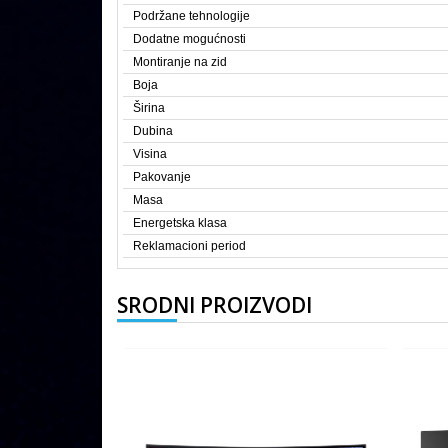
Podržane tehnologije
Dodatne mogućnosti
Montiranje na zid
Boja
Širina
Dubina
Visina
Pakovanje
Masa
Energetska klasa
Reklamacioni period
SRODNI PROIZVODI