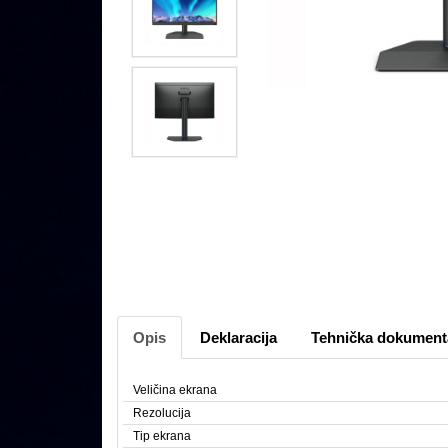
Opis
Deklaracija
Tehnička dokument
Veličina ekrana
Rezolucija
Tip ekrana