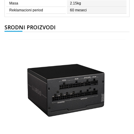
Masa
2.15kg
Reklamacioni period
60 meseci
SRODNI PROIZVODI