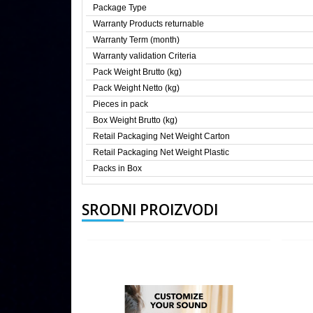
Package Type
Warranty Products returnable
Warranty Term (month)
Warranty validation Criteria
Pack Weight Brutto (kg)
Pack Weight Netto (kg)
Pieces in pack
Box Weight Brutto (kg)
Retail Packaging Net Weight Carton
Retail Packaging Net Weight Plastic
Packs in Box
SRODNI PROIZVODI