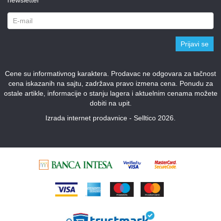
Prijavi se
Cene su informativnog karaktera. Prodavac ne odgovara za tačnost
cena iskazanih na sajtu, zadržava pravo izmena cena. Ponudu za
ostale artikle, informacije o stanju lagera i aktuelnim cenama možete
dobiti na upit.
Izrada internet prodavnice - Selltico 2026.