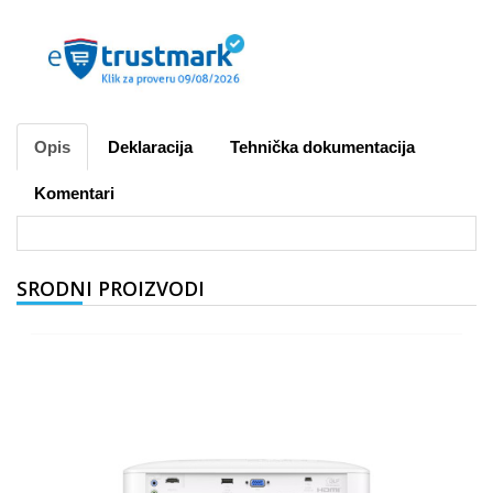
Opis
Deklaracija
Tehnička dokumentacija
Komentari
SRODNI PROIZVODI