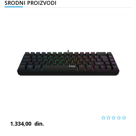
SRODNI PROIZVODI
1.334,00
din.