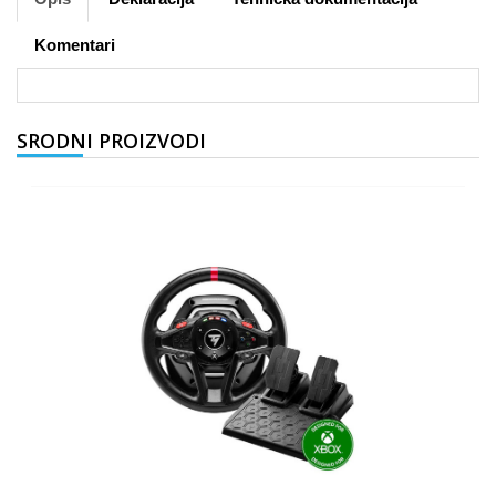
Komentari
SRODNI PROIZVODI