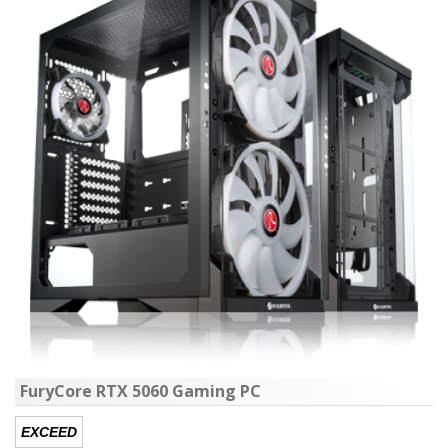
FuryCore RTX 5060 Gaming PC
EXCEED