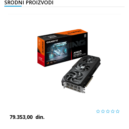
SRODNI PROIZVODI
79.353,00
din.