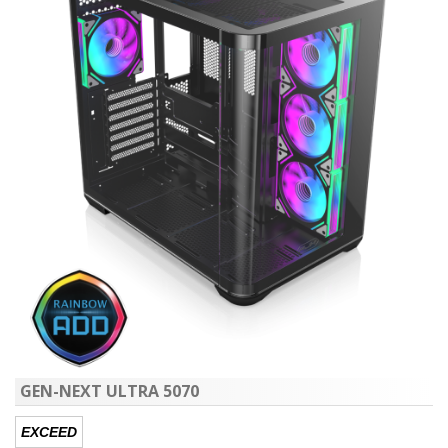
GEN-NEXT ULTRA 5070
EXCEED