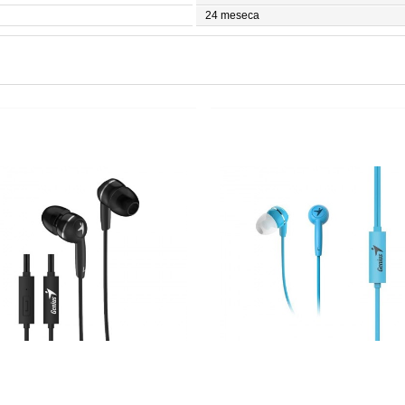
24 meseca