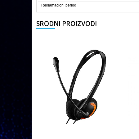
Reklamacioni period
SRODNI PROIZVODI