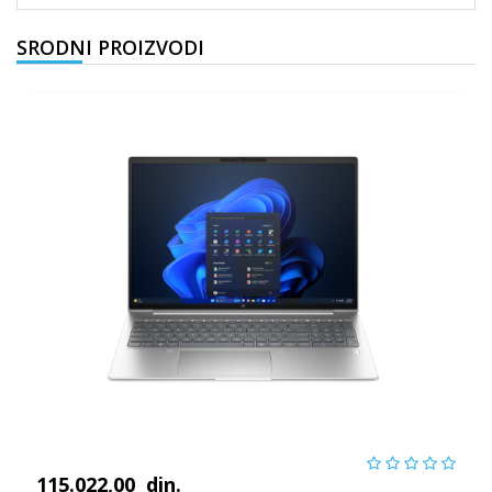
SRODNI PROIZVODI
115.022,00
din.