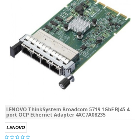
LENOVO ThinkSystem Broadcom 5719 1GbE RJ45 4-
port OCP Ethernet Adapter 4XC7A08235
LENOVO