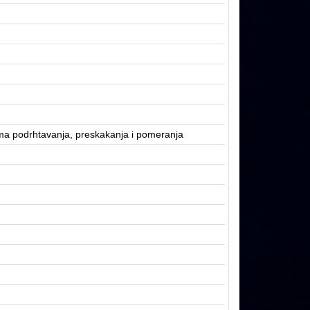
ema podrhtavanja, preskakanja i pomeranja