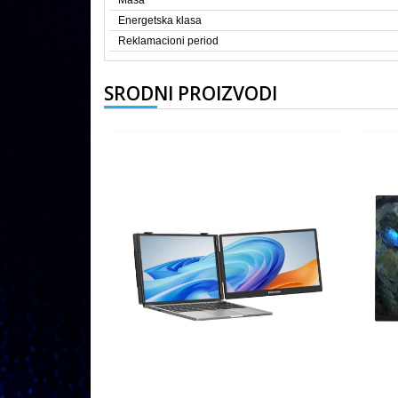
Masa
Energetska klasa
Reklamacioni period
SRODNI PROIZVODI