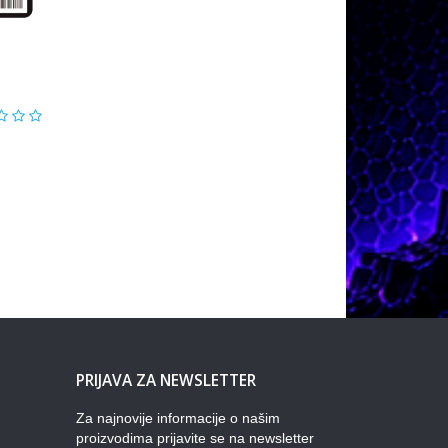
PRIJAVA ZA NEWSLETTER
Za najnovije informacije o našim
proizvodima prijavite se na newsletter