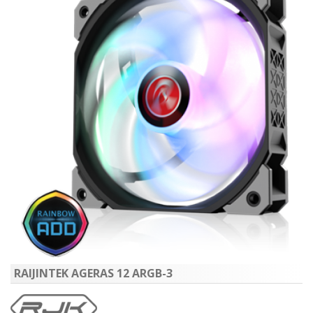
RAIJINTEK AGERAS 12 ARGB-3