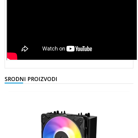
SRODNI PROIZVODI