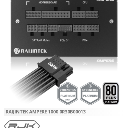
RAIJINTEK AMPERE 1000 0R30B00013