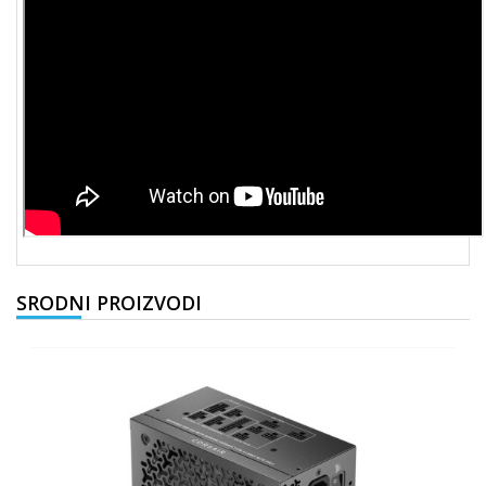
SRODNI PROIZVODI