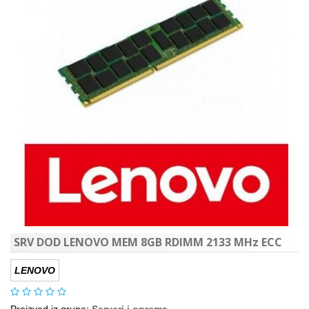
SRV DOD LENOVO MEM 8GB RDIMM 2133 MHz ECC
LENOVO