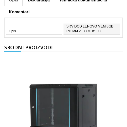
Komentari
SRV DOD LENOVO MEM 8GB
Opis
RDIMM 2133 MHz ECC
SRODNI PROIZVODI