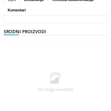
Komentari
SRODNI PROIZVODI