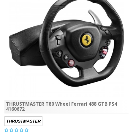
THRUSTMASTER T80 Wheel Ferrari 488 GTB PS4
4160672
THRUSTMASTER