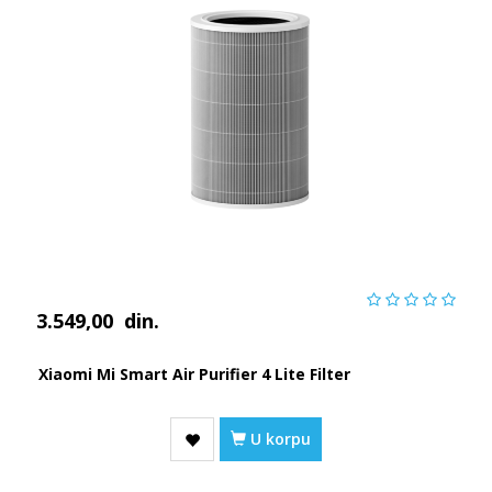
3.549,00
din.
Xiaomi Mi Smart Air Purifier 4 Lite Filter
U korpu