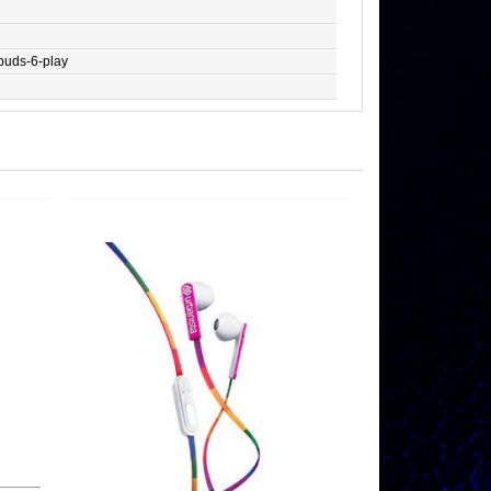
-buds-6-play