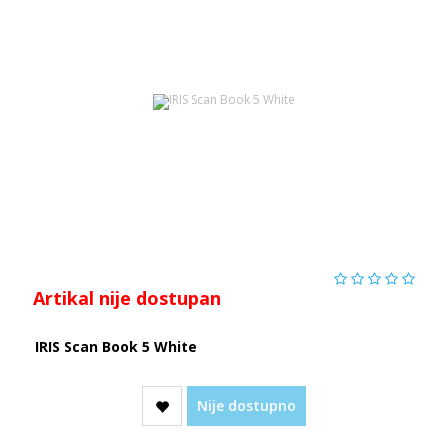
Artikal nije dostupan
IRIS Scan Book 5 White
Nije dostupno