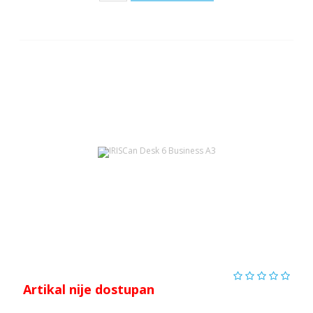
Artikal nije dostupan