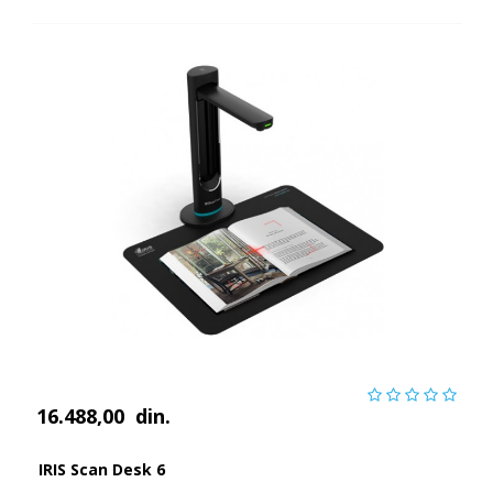
16.488,00
din.
IRIS Scan Desk 6