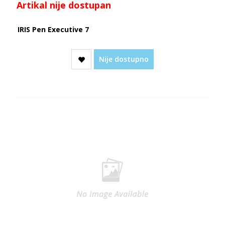
Artikal nije dostupan
IRIS Pen Executive 7
Nije dostupno