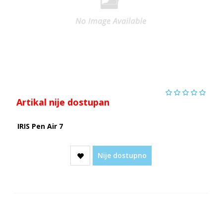
Artikal nije dostupan
IRIS Pen Air 7
Nije dostupno