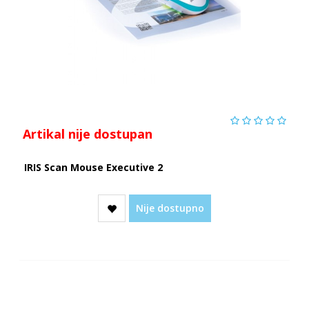
Artikal nije dostupan
IRIS Scan Mouse Executive 2
Nije dostupno