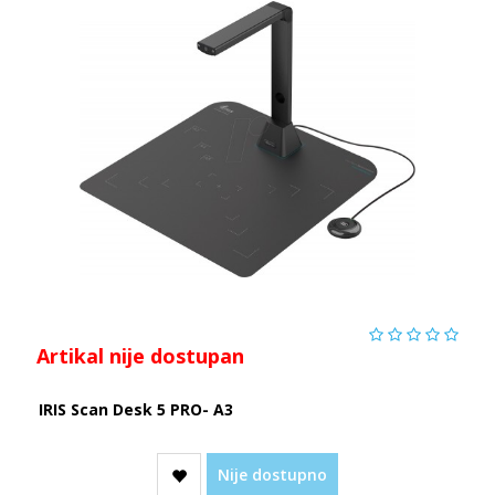
Artikal nije dostupan
IRIS Scan Desk 5 PRO- A3
Nije dostupno