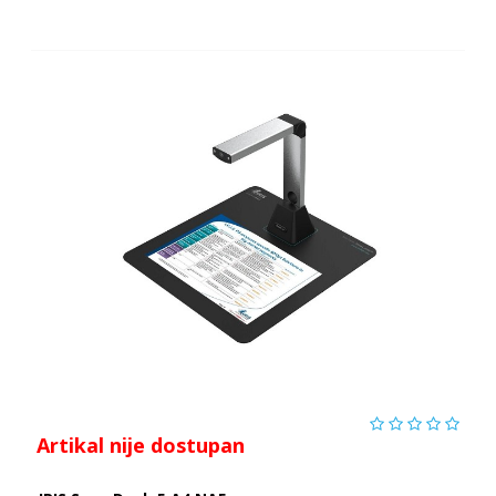
Artikal nije dostupan