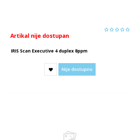
Artikal nije dostupan
IRIS Scan Executive 4 duplex 8ppm
Nije dostupno