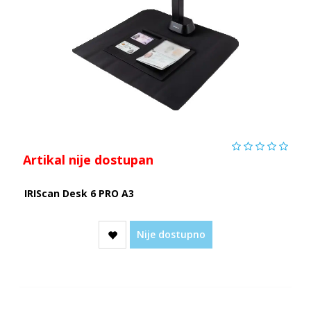
Artikal nije dostupan
IRIScan Desk 6 PRO A3
Nije dostupno