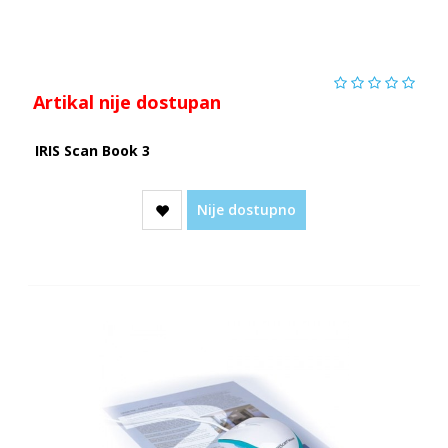
Artikal nije dostupan
IRIS Scan Book 3
Nije dostupno