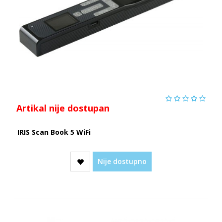
Artikal nije dostupan
IRIS Scan Book 5 WiFi
Nije dostupno