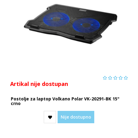
Artikal nije dostupan
Postolje za laptop Volkano Polar VK-20291-BK 15"
crno
Nije dostupno