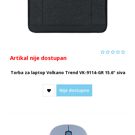
Artikal nije dostupan
Torba za laptop Volkano Trend VK-9114-GR 15.6" siva
Nije dostupno