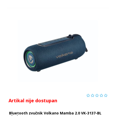
Artikal nije dostupan
Bluetooth zvučnik Volkano Mamba 2.0 VK-3137-BL