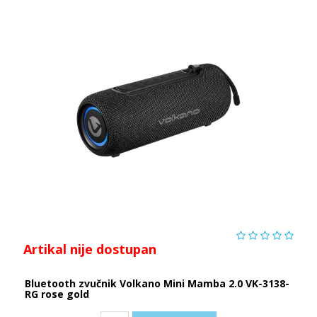
Artikal nije dostupan
Bluetooth zvučnik Volkano Mini Mamba 2.0 VK-3138-
RG rose gold