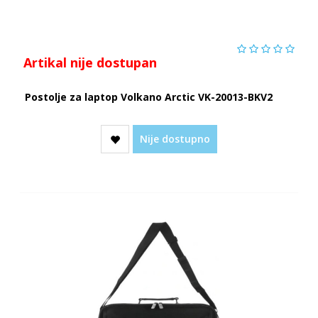
Artikal nije dostupan
Postolje za laptop Volkano Arctic VK-20013-BKV2
Nije dostupno