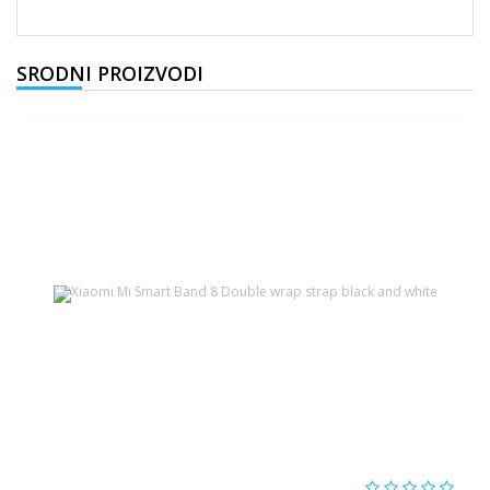
SRODNI PROIZVODI