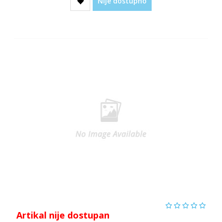
Nije dostupno
Artikal nije dostupan