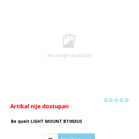
Artikal nije dostupan
Be queit LIGHT MOUNT BT003US