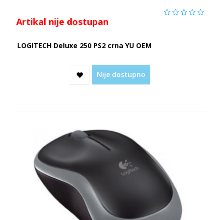
Artikal nije dostupan
LOGITECH Deluxe 250 PS2 crna YU OEM
Nije dostupno