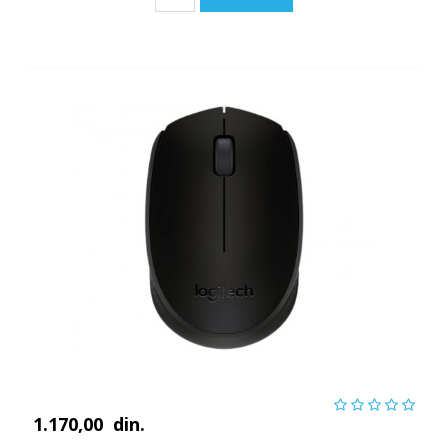
1.170,00
din.