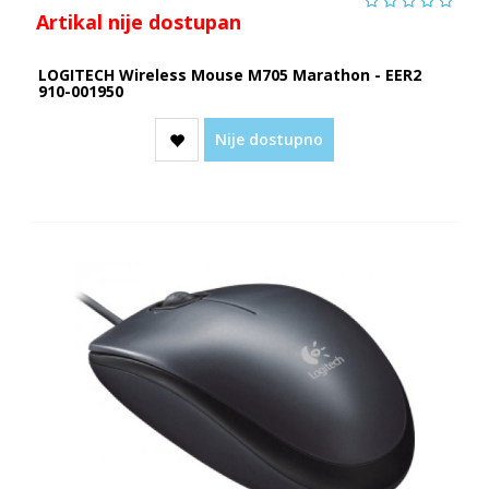
Artikal nije dostupan
LOGITECH Wireless Mouse M705 Marathon - EER2
910-001950
Nije dostupno