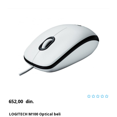
652,00
din.
LOGITECH M100 Optical beli