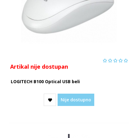
Artikal nije dostupan
LOGITECH B100 Optical USB beli
Nije dostupno