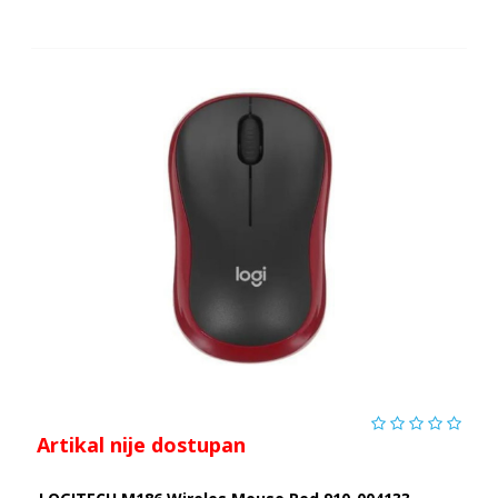
Artikal nije dostupan