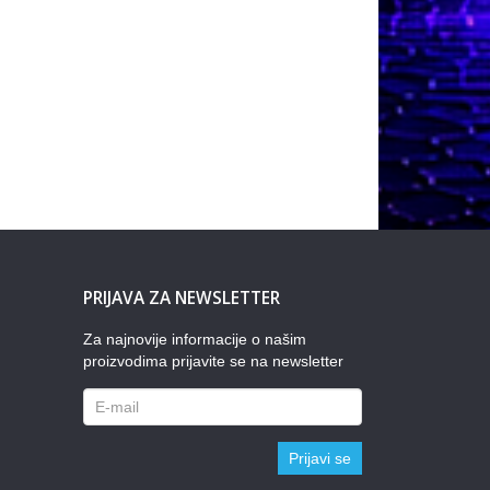
PRIJAVA ZA NEWSLETTER
Za najnovije informacije o našim
proizvodima prijavite se na newsletter
Prijavi se