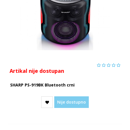
Artikal nije dostupan
SHARP PS-919BK Bluetooth crni
Nije dostupno