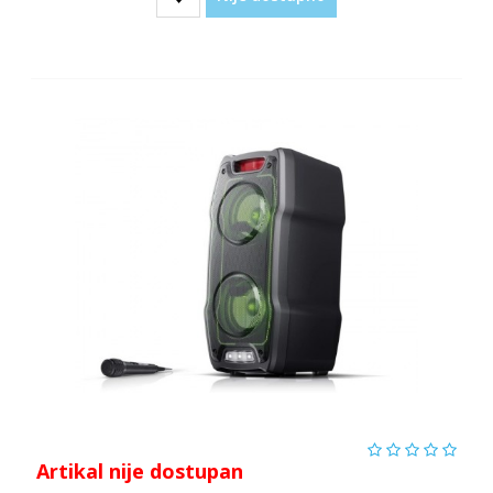
Artikal nije dostupan