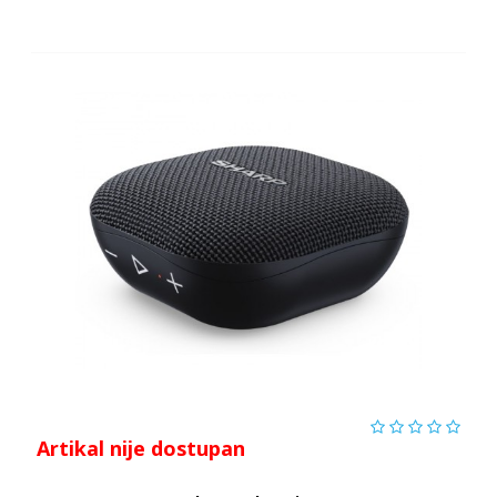
Artikal nije dostupan