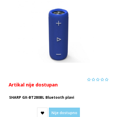
Artikal nije dostupan
SHARP GX-BT280BL Bluetooth plavi
Nije dostupno