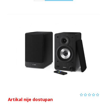
Artikal nije dostupan