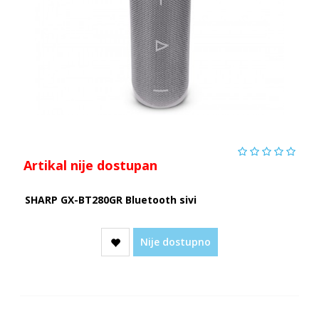
Artikal nije dostupan
SHARP GX-BT280GR Bluetooth sivi
Nije dostupno