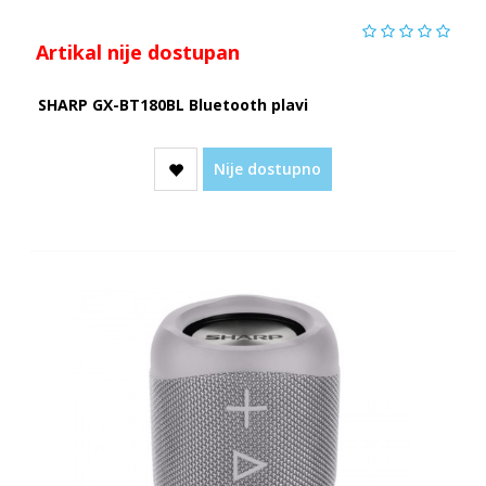
Artikal nije dostupan
SHARP GX-BT180BL Bluetooth plavi
Nije dostupno