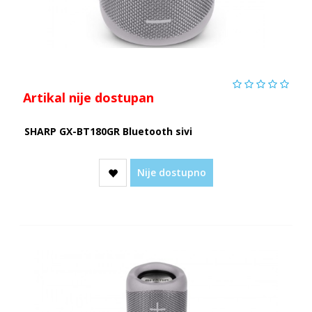
Artikal nije dostupan
SHARP GX-BT180GR Bluetooth sivi
Nije dostupno