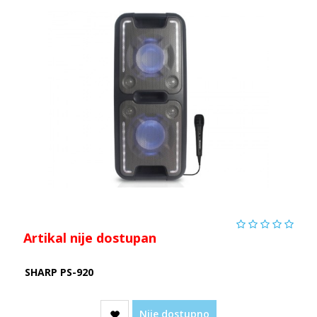
Artikal nije dostupan
SHARP PS-920
Nije dostupno