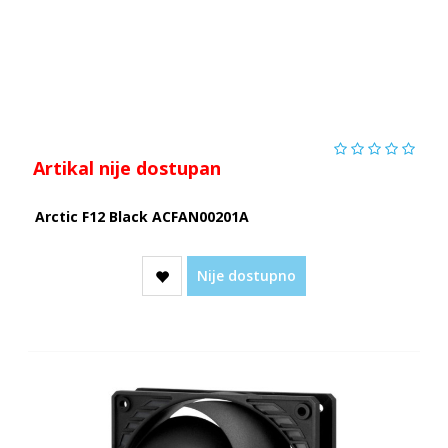
Artikal nije dostupan
Arctic F12 Black ACFAN00201A
Nije dostupno