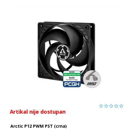
Artikal nije dostupan
Arctic P12 PWM PST (crna)