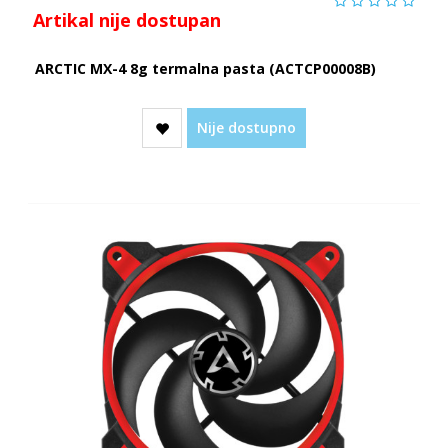
Artikal nije dostupan
ARCTIC MX-4 8g termalna pasta (ACTCP00008B)
Nije dostupno