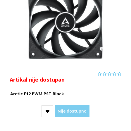
Artikal nije dostupan
Arctic F12 PWM PST Black
Nije dostupno