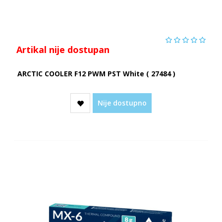
Artikal nije dostupan
ARCTIC COOLER F12 PWM PST White ( 27484 )
Nije dostupno