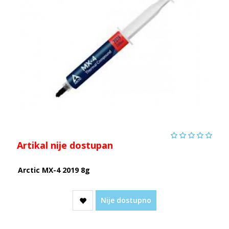
Artikal nije dostupan
Arctic MX-4 2019 8g
Nije dostupno