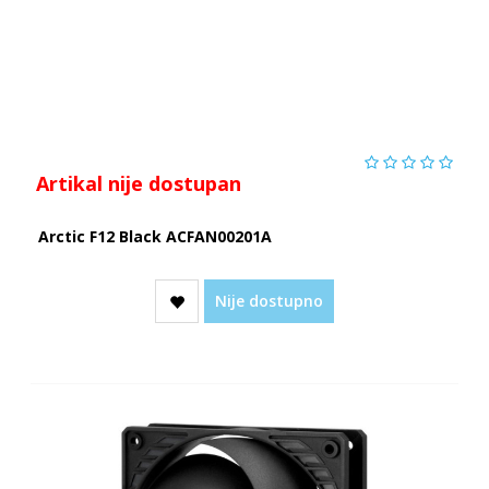
Artikal nije dostupan
Arctic F12 Black ACFAN00201A
Nije dostupno