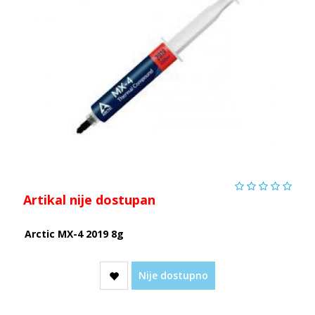
Artikal nije dostupan
Arctic MX-4 2019 8g
Nije dostupno