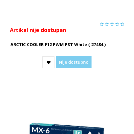
Artikal nije dostupan
ARCTIC COOLER F12 PWM PST White ( 27484 )
Nije dostupno