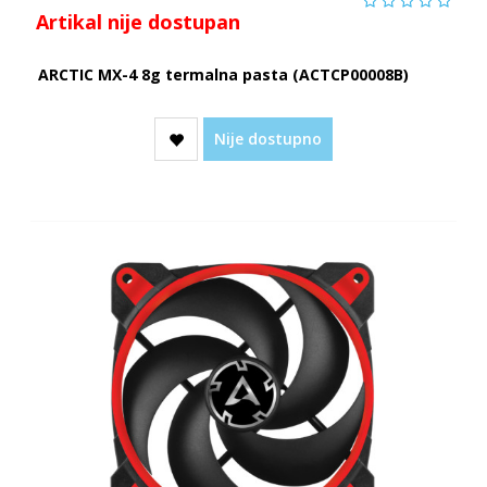
Artikal nije dostupan
ARCTIC MX-4 8g termalna pasta (ACTCP00008B)
Nije dostupno