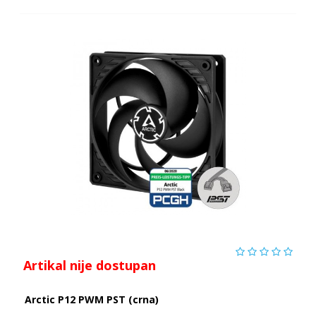
Artikal nije dostupan
Arctic P12 PWM PST (crna)