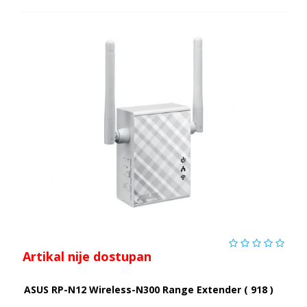
Artikal nije dostupan
ASUS RP-N12 Wireless-N300 Range Extender ( 918 )