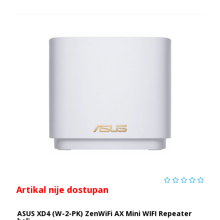
Artikal nije dostupan
ASUS XD4 (W-2-PK) ZenWiFi AX Mini WIFI Repeater