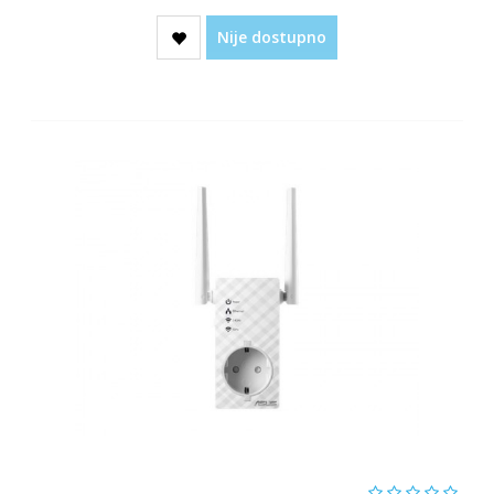
Nije dostupno