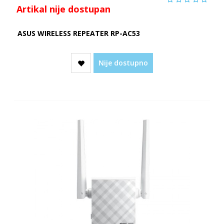
Artikal nije dostupan
ASUS WIRELESS REPEATER RP-AC53
Nije dostupno