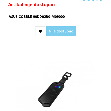
Artikal nije dostupan
ASUS COBBLE 90DD02R0-M09000
Nije dostupno